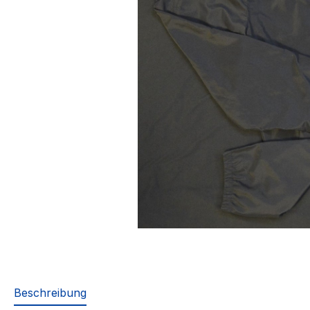
Beschreibung