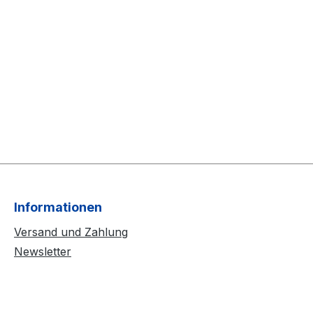
Informationen
Versand und Zahlung
Newsletter