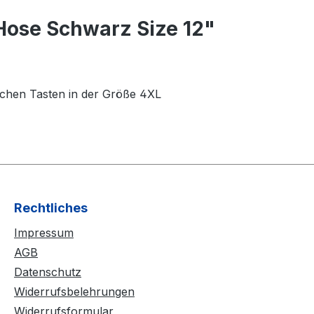
Hose Schwarz Size 12"
ichen Tasten in der Größe 4XL
Rechtliches
Impressum
AGB
Datenschutz
Widerrufsbelehrungen
Widerrufsformular