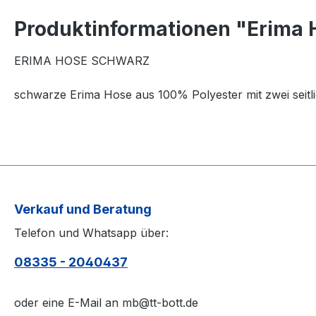
Produktinformationen "Erima 
ERIMA HOSE SCHWARZ
schwarze Erima Hose aus 100% Polyester mit zwei seitl
Verkauf und Beratung
Telefon und Whatsapp über:
08335 - 2040437
oder eine E-Mail an mb@tt-bott.de