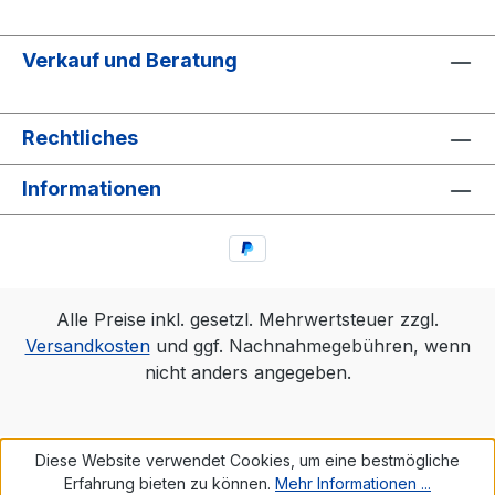
Verkauf und Beratung
Rechtliches
Informationen
Alle Preise inkl. gesetzl. Mehrwertsteuer zzgl.
Versandkosten
und ggf. Nachnahmegebühren, wenn
nicht anders angegeben.
Diese Website verwendet Cookies, um eine bestmögliche
Erfahrung bieten zu können.
Mehr Informationen ...