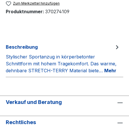
Zum Merkzettel hinzufügen
Produktnummer:
370274109
Beschreibung
Stylischer Sportanzug in körperbetonter
Schnittform mit hohem Tragekomfort. Das warme,
dehnbare STRETCH-TERRY Material biete…
Mehr
Verkauf und Beratung
Rechtliches