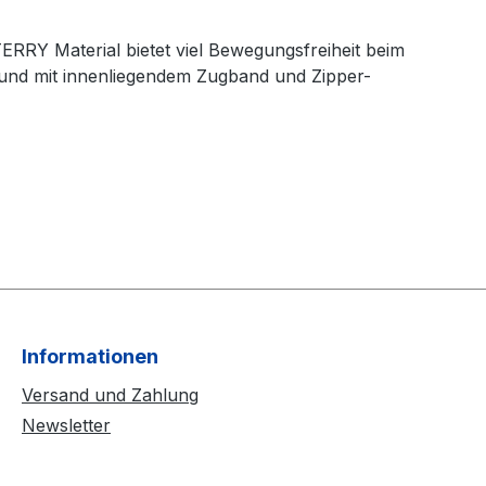
RY Material bietet viel Bewegungsfreiheit beim
Bund mit innenliegendem Zugband und Zipper-
Informationen
Versand und Zahlung
Newsletter