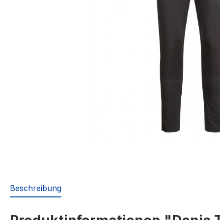
Beschreibung