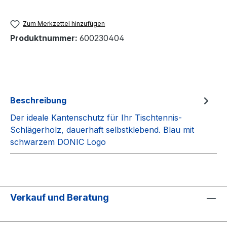
Zum Merkzettel hinzufügen
Produktnummer:
600230404
Beschreibung
Der ideale Kantenschutz für Ihr Tischtennis-
Schlägerholz, dauerhaft selbstklebend. Blau mit
schwarzem DONIC Logo
Verkauf und Beratung