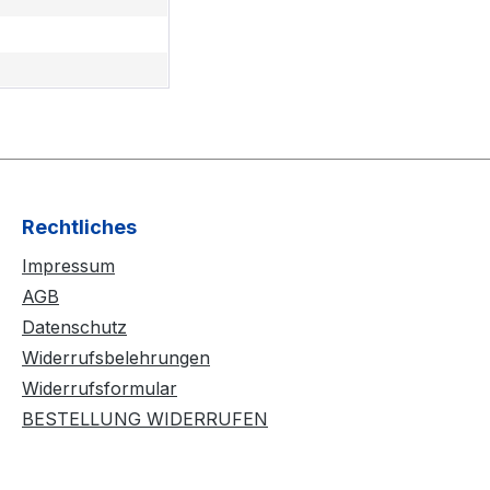
Rechtliches
Impressum
AGB
Datenschutz
Widerrufsbelehrungen
Widerrufsformular
BESTELLUNG WIDERRUFEN