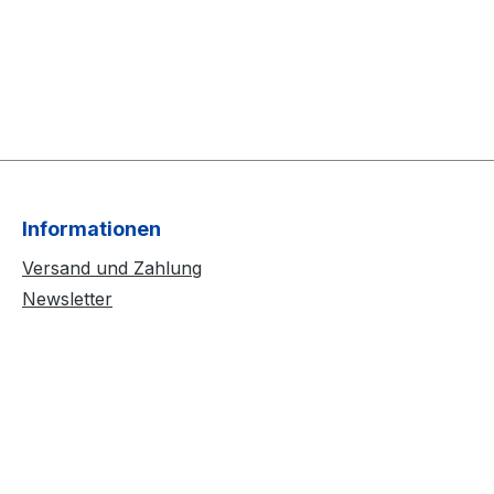
Informationen
Versand und Zahlung
Newsletter