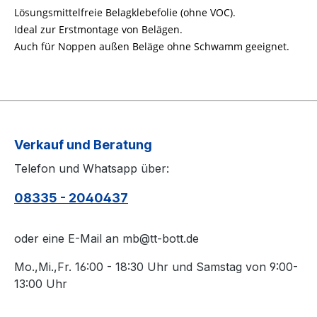
Lösungsmittelfreie Belagklebefolie (ohne VOC).
Ideal zur Erstmontage von Belägen.
Auch für Noppen außen Beläge ohne Schwamm geeignet.
Verkauf und Beratung
Telefon und Whatsapp über:
08335 - 2040437
oder eine E-Mail an mb@tt-bott.de
Mo.,Mi.,Fr. 16:00 - 18:30 Uhr und Samstag von 9:00-
13:00 Uhr