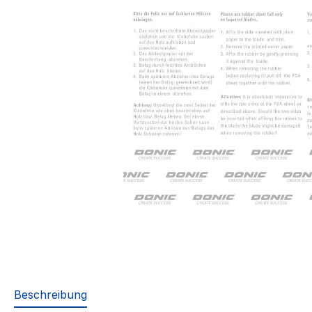
Beschreibung