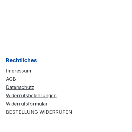
Rechtliches
Impressum
AGB
Datenschutz
Widerrufsbelehrungen
Widerrufsformular
BESTELLUNG WIDERRUFEN