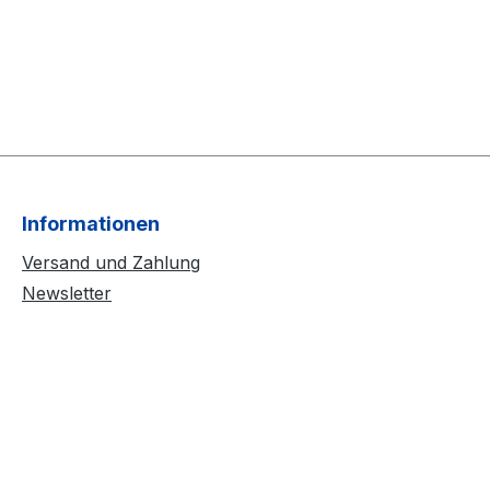
Informationen
Versand und Zahlung
Newsletter