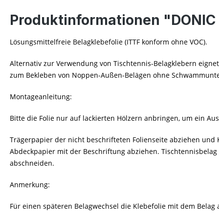
Produktinformationen "DONIC 
Lösungsmittelfreie Belagklebefolie (ITTF konform ohne VOC).
Alternativ zur Verwendung von Tischtennis-Belagklebern eignet
zum Bekleben von Noppen-Außen-Belägen ohne Schwammunterlag
Montageanleitung:
Bitte die Folie nur auf lackierten Hölzern anbringen, um ein
Trägerpapier der nicht beschrifteten Folienseite abziehen und
Abdeckpapier mit der Beschriftung abziehen. Tischtennisbelag 
abschneiden.
Anmerkung:
Für einen späteren Belagwechsel die Klebefolie mit dem Belag 