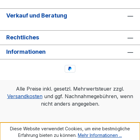
Verkauf und Beratung
Rechtliches
Informationen
Alle Preise inkl. gesetzl. Mehrwertsteuer zzgl.
Versandkosten
und ggf. Nachnahmegebühren, wenn
nicht anders angegeben.
Diese Website verwendet Cookies, um eine bestmögliche
Erfahrung bieten zu können.
Mehr Informationen ...