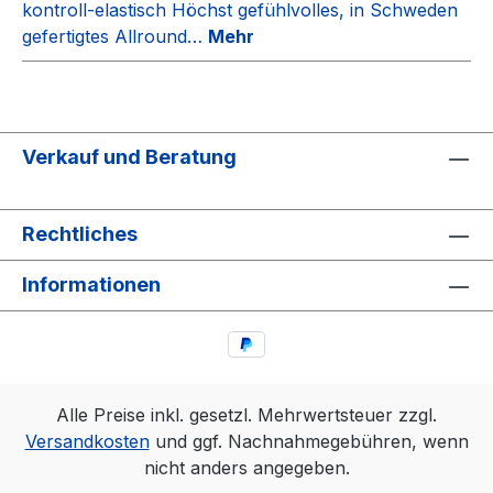
kontroll-elastisch Höchst gefühlvolles, in Schweden
gefertigtes Allround…
Mehr
Verkauf und Beratung
Rechtliches
Informationen
Alle Preise inkl. gesetzl. Mehrwertsteuer zzgl.
Versandkosten
und ggf. Nachnahmegebühren, wenn
nicht anders angegeben.