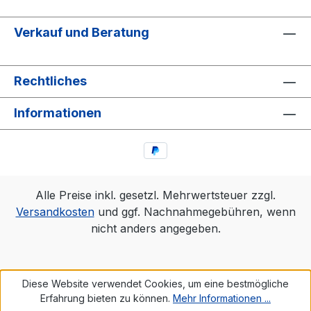
Verkauf und Beratung
Rechtliches
Informationen
Alle Preise inkl. gesetzl. Mehrwertsteuer zzgl.
Versandkosten
und ggf. Nachnahmegebühren, wenn
nicht anders angegeben.
Diese Website verwendet Cookies, um eine bestmögliche
Erfahrung bieten zu können.
Mehr Informationen ...