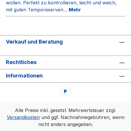
wollen. Perfekt zu kontrollieren, leicht und weich,
mit guten Temporeserven…
Mehr
Verkauf und Beratung
Rechtliches
Informationen
Alle Preise inkl. gesetzl. Mehrwertsteuer zzgl.
Versandkosten
und ggf. Nachnahmegebühren, wenn
nicht anders angegeben.