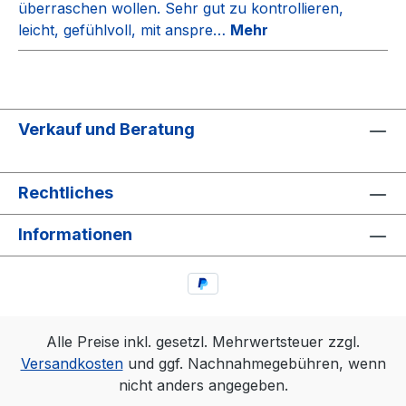
überraschen wollen. Sehr gut zu kontrollieren,
leicht, gefühlvoll, mit anspre…
Mehr
Verkauf und Beratung
Rechtliches
Informationen
Alle Preise inkl. gesetzl. Mehrwertsteuer zzgl.
Versandkosten
und ggf. Nachnahmegebühren, wenn
nicht anders angegeben.