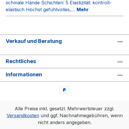
schmale Hände Schichten: 5 Elastizität: kontroll-
elastisch Höchst gefühlvolles,…
Mehr
Verkauf und Beratung
Rechtliches
Informationen
Alle Preise inkl. gesetzl. Mehrwertsteuer zzgl.
Versandkosten
und ggf. Nachnahmegebühren, wenn
nicht anders angegeben.