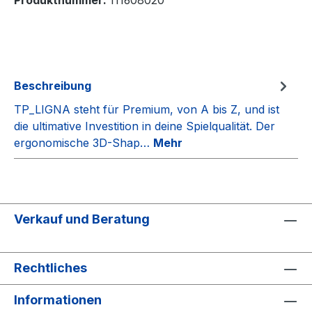
Beschreibung
TP_LIGNA steht für Premium, von A bis Z, und ist
die ultimative Investition in deine Spielqualität. Der
ergonomische 3D-Shap…
Mehr
Verkauf und Beratung
Rechtliches
Informationen