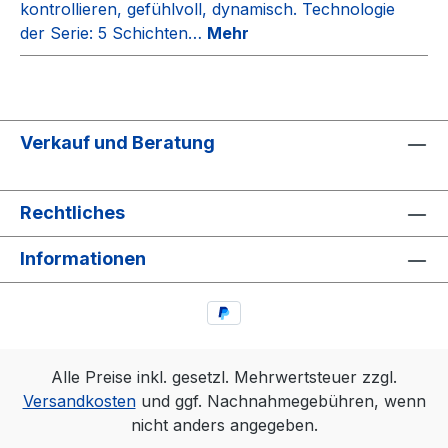
kontrollieren, gefühlvoll, dynamisch. Technologie
der Serie: 5 Schichten…
Mehr
Verkauf und Beratung
Rechtliches
Informationen
Alle Preise inkl. gesetzl. Mehrwertsteuer zzgl.
Versandkosten
und ggf. Nachnahmegebühren, wenn
nicht anders angegeben.